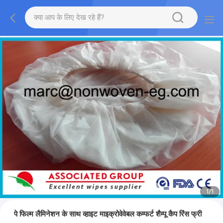
1
/
1
पे फिल्म लैमिनेशन के साथ व्हाइट माइक्रोवेवेबल कम्फर्ट शैम्पू कैप रिंस फ्री