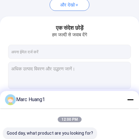
और देखो
एक संदेश छोड़ें
हम जल्दी से जवाब देंगे
Marc Huang1
जारी रखें
12:00 PM
हमारी श्रेणियाँ
Good day, what product are you looking for?