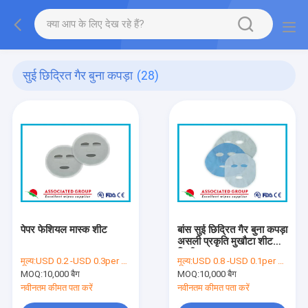
सुई छिद्रित गैर बुना कपड़ा
(28)
पेपर फेशियल मास्क शीट
बांस सुई छिद्रित गैर बुना कपड़ा
असली प्रकृति मुखौटा शीट
निजीकृत
मूल्य:
USD 0.2 -USD 0.3per bag
मूल्य:
USD 0.8 -USD 0.1per bag
MOQ:
10,000 बैग
MOQ:
10,000 बैग
नवीनतम कीमत पता करें
नवीनतम कीमत पता करें