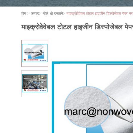
होम
>
उत्पाद
>
गीले धो दस्ताने
>
माइक्रोवेवेबल टोटल हाइजीन डिस्पोजेबल पेपर ग्ल
माइक्रोवेवेबल टोटल हाइजीन डिस्पोजेबल पेपर