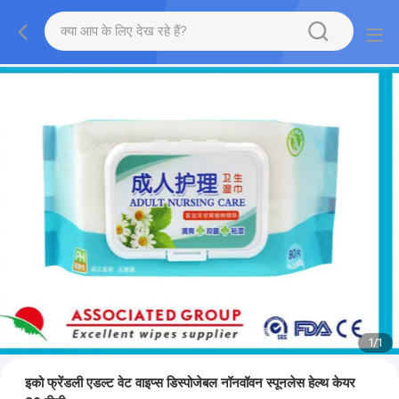
1
/
1
इको फ्रेंडली एडल्ट वेट वाइप्स डिस्पोजेबल नॉनवॉवन स्पूनलेस हेल्थ केयर