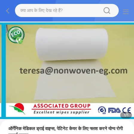
1
/
1
ऑर्गेनिक मेडिकल ड्राई वाइप्स, पेटिनेट केयर के लिए फ्लश करने योग्य रोगी