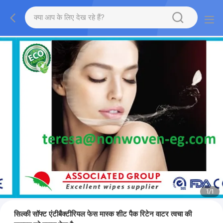
1
/
1
सिल्की सॉफ्ट एंटीबैक्टीरियल फेस मास्क शीट पैक रिटेन वाटर त्वचा की