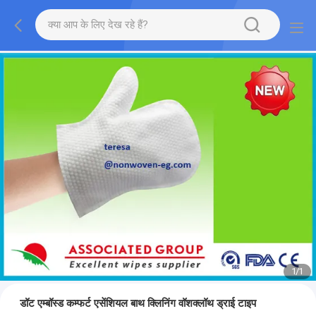
1
/
1
डॉट एम्बॉस्ड कम्फर्ट एसेंशियल बाथ क्लिनिंग वॉशक्लॉथ ड्राई टाइप