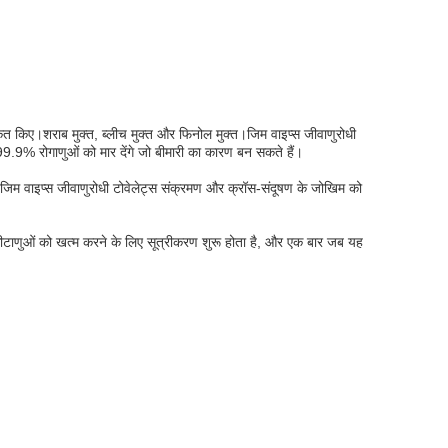
 किए।शराब मुक्त, ब्लीच मुक्त और फिनोल मुक्त।जिम वाइप्स जीवाणुरोधी
र 99.9% रोगाणुओं को मार देंगे जो बीमारी का कारण बन सकते हैं।
हैं।जिम वाइप्स जीवाणुरोधी टोवेलेट्स संक्रमण और क्रॉस-संदूषण के जोखिम को
 कीटाणुओं को खत्म करने के लिए सूत्रीकरण शुरू होता है, और एक बार जब यह