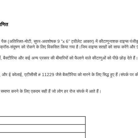
माणित
ैक (अतिरिक्त-मोटी, सुपर-अवशोषक 9 "x 6" ट्वीलेट आकार) में कीटाणुनाशक वाइप्स पंजीकृत
हों पर क्रॉस-संदूषण को रोकने के लिए विकसित किया गया है।जिम वाइप्स सतहों को साफ करेंगे औ
, बैक्टीरिया और कई अन्य प्रकार की बीमारियों को फैलाने वाले कीटाणुओं को पीछे छोड़ देते 
 और ई कोलाई, एटीसीसी # 11229 जैसे बैक्टीरिया को मारने के लिए सिद्ध हुए हैं।संपर्क पर
माप्त करने के लिए एकदम सही हैं जो लोग हर रोज संपर्क में आते हैं।