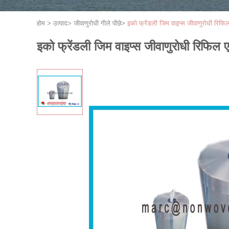
होम
>
उत्पाद
>
जीवाणुरोधी गीले पोंछे
>
इको फ्रेंडली जिम वाइप्स जीवाणुरोधी रिफ
इको फ्रेंडली जिम वाइप्स जीवाणुरोधी रिफिल