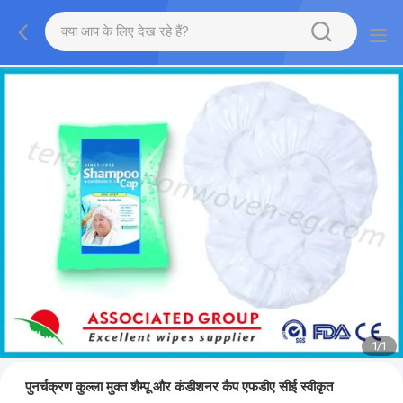
1
/
1
पुनर्चक्रण कुल्ला मुक्त शैम्पू और कंडीशनर कैप एफडीए सीई स्वीकृत