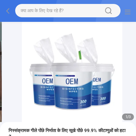
1
/
3
निस्संक्रामक गीले पोंछे निर्माता के लिए सूखे पोंछे 99.9% कीटाणुओं को हटा