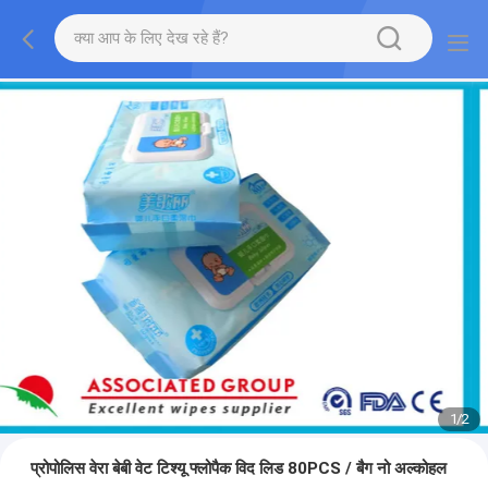
1
/
2
प्रोपोलिस वेरा बेबी वेट टिश्यू फ्लोपैक विद लिड 80PCS / बैग नो अल्कोहल